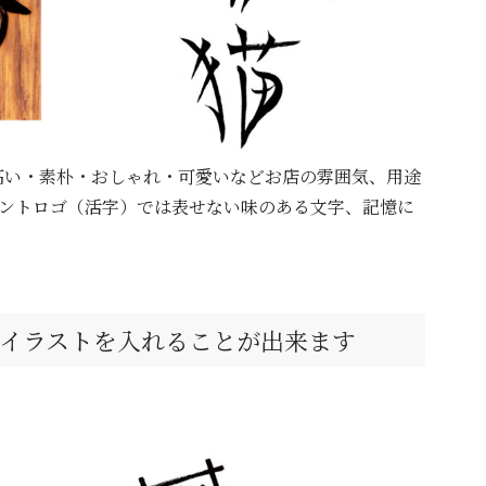
高い・素朴・おしゃれ・可愛いなどお店の雰囲気、用途
ントロゴ（活字）では表せない味のある文字、記憶に
イラストを入れることが出来ます