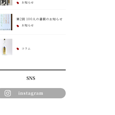
お知らせ
第2回 100人の書展のお知らせ
お知らせ
コラム
SNS
instagram