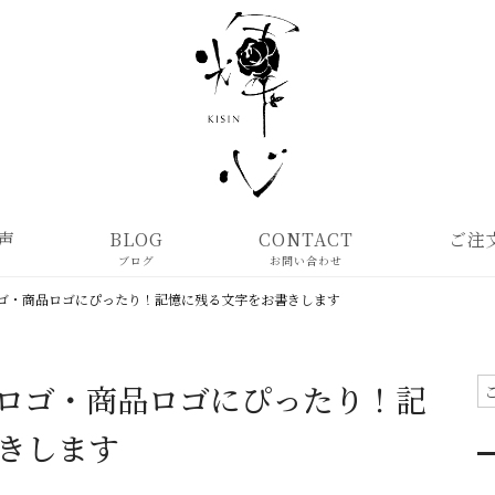
声
BLOG
CONTACT
ご注
ブログ
お問い合わせ
ゴ・商品ロゴにぴったり！記憶に残る文字をお書きします
ロゴ・商品ロゴにぴったり！記
きします