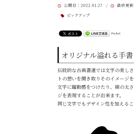
公開日
：2022.01.27 /
最終更新
ピックアップ
Pocket
オリジナル溢れる手書
伝統的な古典書道では文字の美しさ
トの想いを聞き取りそのイメー
文字に躍動感をつけたり、線の太さ
ジを表現することが出来ます。
同じ文字でもデザイン性を加えるこ