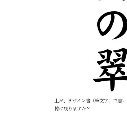
上が、デザイン書（筆文字）で書い
憶に残りますか？