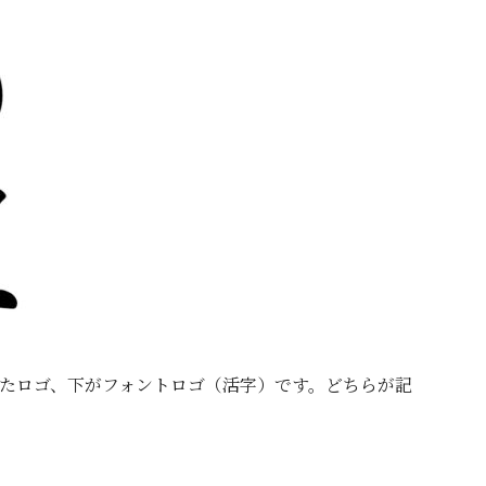
たロゴ、下がフォントロゴ（活字）です。どちらが記