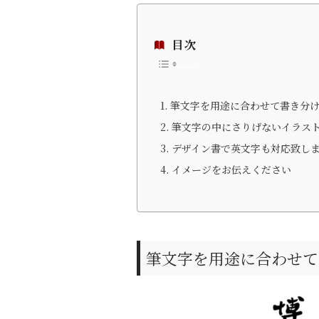
目次
筆文字を用途に合わせて書き分
筆文字の中にさりげないイラス
デザイン書で英文字も対応致し
イメージをお伝えください
筆文字を用途に合わせて