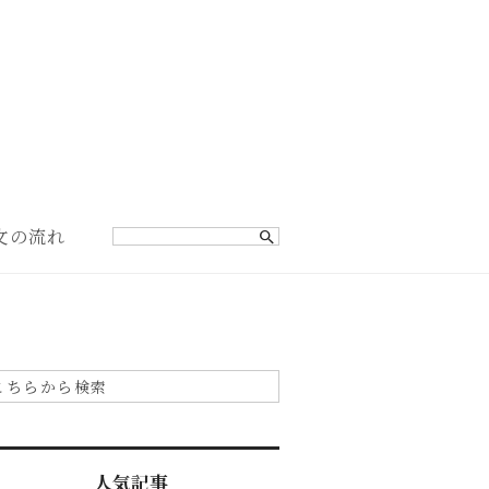
文の流れ
人気記事