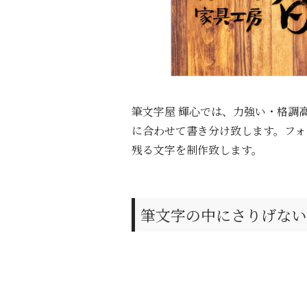
筆文字屋 輝心では、力強い・格調
に合わせて書き分け致します。フォ
残る文字を制作致します。
筆文字の中にさりげない