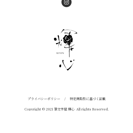
プライバシーポリシー
/
特定商取引に基づく記載
Copyright © 2021 筆文字屋 輝心 All rights Reserved.