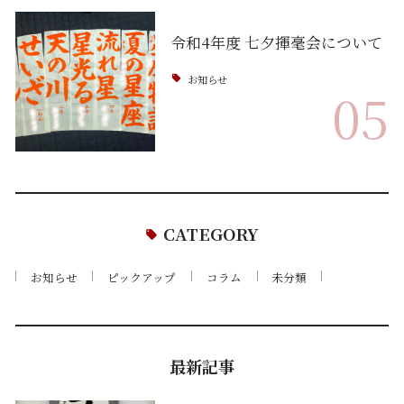
令和4年度 七夕揮毫会について
お知らせ
05
CATEGORY
お知らせ
ピックアップ
コラム
未分類
最新記事