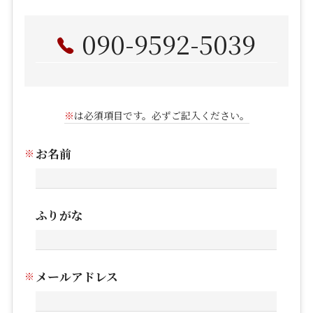
090-9592-5039
※
は必須項目です。必ずご記入ください。
お名前
ふりがな
メールアドレス