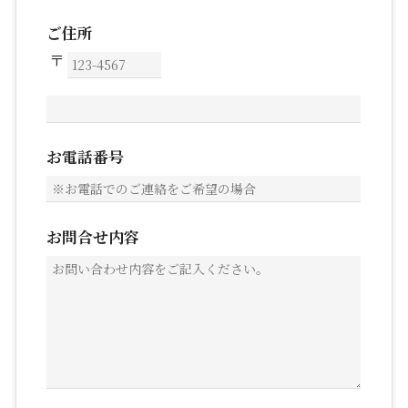
ご住所
お電話番号
お問合せ内容