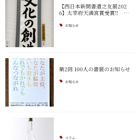
【西日本新聞書道之友展202
6】太宰府天満宮賞受賞‼ …
お知らせ
第2回 100人の書展のお知らせ
お知らせ
コラム