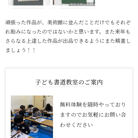
頑張った作品が、美術館に並んだことだけでもそれぞ
れ励みになったのではないかと思います。また来年も
さらなる上達した作品が出品できるようにまた精進し
ましょう！！
子ども書道教室のご案内
無料体験を随時やっており
ますのでお気軽にお問い合
わせください