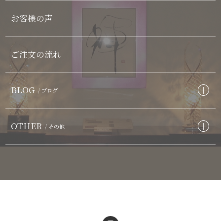
お客様の声
ご注文の流れ
BLOG
/ ブログ
OTHER
/ その他