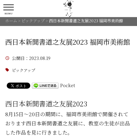
MENU
ホーム
>
ピックアップ
>
西日本新聞書道之友展2023 福岡市美術館
西日本新聞書道之友展2023 福岡市美術館
公開日
：2023.08.19
ピックアップ
Pocket
西日本新聞書道之友展2023
8月15日〜20日の期間に、福岡市美術館で開催されて
おります西日本新聞書道之友展に、教室の生徒が出品
した作品を見に行きました。