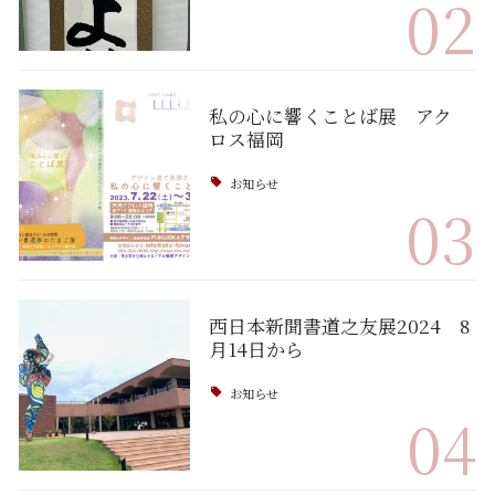
02
私の心に響くことば展 アク
ロス福岡
お知らせ
03
西日本新聞書道之友展2024 8
月14日から
お知らせ
04